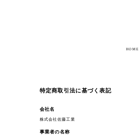
HOME
特定商取引法に基づく表記
会社名
株式会社佐藤工業
事業者の名称