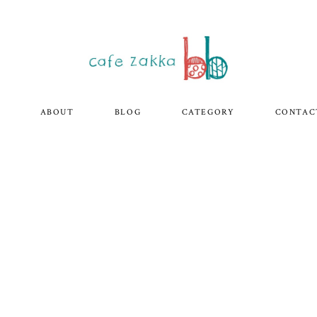
ABOUT
BLOG
CATEGORY
CONTAC