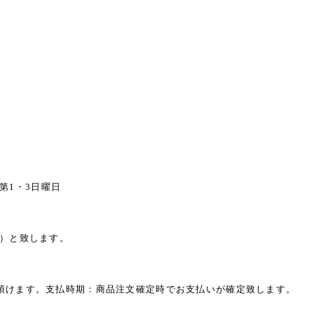
、第1・3日曜日
込）と致します。
頂けます。支払時期：商品注文確定時でお支払いが確定致します。