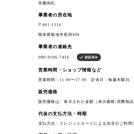
佐藤由紀
事業者の所在地
〒861-1316
熊本県菊池市長田496
事業者の連絡先
営業時間・ショップ情報など
営業時間：11:00〜17:00 定休日：毎週木曜日
販売価格
販売価格は、表示された金額（表示価格/消費税
代金の支払方法・時期
支払方法：クレジットカードによる決済がご利用