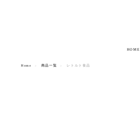
HOME
Home
商品一覧
レトルト食品