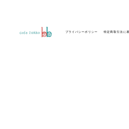
プライバシーポリシー
特定商取引法に