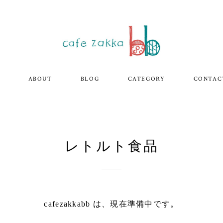
ABOUT
BLOG
CATEGORY
CONTAC
レトルト食品
cafezakkabb は、現在準備中です。