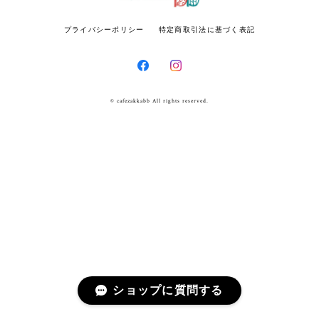
プライバシーポリシー
特定商取引法に基づく表記
© cafezakkabb All rights reserved.
ショップに質問する