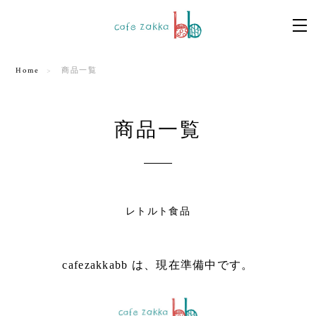
Home
商品一覧
商品一覧
レトルト食品
cafezakkabb は、現在準備中です。